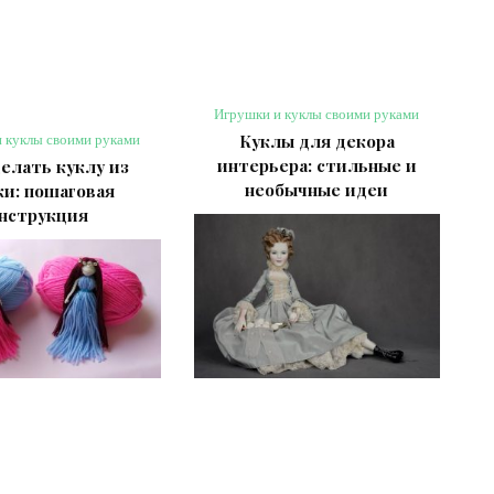
Игрушки и куклы своими руками
Куклы для декора
 куклы своими руками
интерьера: стильные и
делать куклу из
необычные идеи
и: пошаговая
нструкция