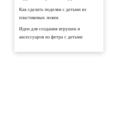
Как сделать поделки с детьми из
пластиковых ложек
Идеи для создания игрушек и
аксессуаров из фетра с детьми