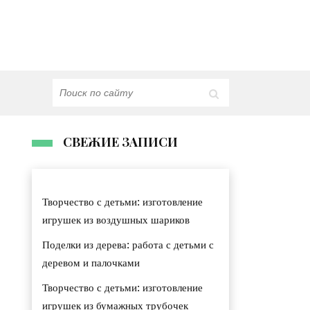
СВЕЖИЕ ЗАПИСИ
Творчество с детьми: изготовление
игрушек из воздушных шариков
Поделки из дерева: работа с детьми с
деревом и палочками
Творчество с детьми: изготовление
игрушек из бумажных трубочек