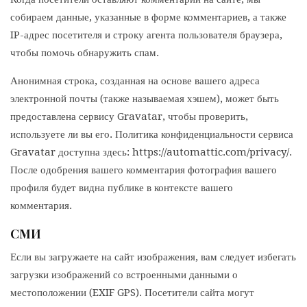
собираем данные, указанные в форме комментариев, а также
IP-адрес посетителя и строку агента пользователя браузера,
чтобы помочь обнаружить спам.
Анонимная строка, созданная на основе вашего адреса
электронной почты (также называемая хэшем), может быть
предоставлена сервису Gravatar, чтобы проверить,
используете ли вы его. Политика конфиденциальности сервиса
Gravatar доступна здесь: https://automattic.com/privacy/.
После одобрения вашего комментария фотография вашего
профиля будет видна публике в контексте вашего
комментария.
СМИ
Если вы загружаете на сайт изображения, вам следует избегать
загрузки изображений со встроенными данными о
местоположении (EXIF GPS). Посетители сайта могут