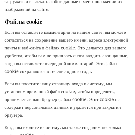
загружать и извлекать любые данные о местоположении из
изображений на сайте.
Файлы cookie
Если вы оставляете комментарий на нашем сайте, вы можете
согласиться на сохранение вашего имени, адреса электронной
почты и веб-сайта в файлах cookie. Это делается для вашего
удобства, чтобы вам не пришлось снова вводить свои данные,
когда вы оставляете очередной комментарий. Эти файлы
cookie сохраняются в течение одного года.
Если вы посетите нашу страницу входа в систему, мы
установим временный файл cookie, чтобы определить,
принимает ли ваш браузер файлы cookie. Этот cookie не
содержит персональных данных и удаляется при закрытии
браузера.
Когда вы входите в систему, мы также создадим несколько